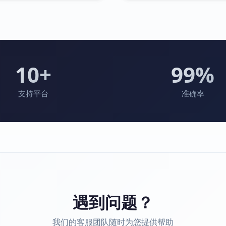
10+
99%
支持平台
准确率
遇到问题？
我们的客服团队随时为您提供帮助