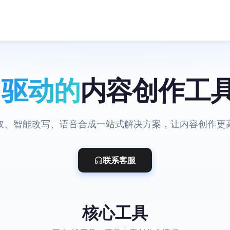
I 驱动的
内容创作工
取、智能改写、语音合成一站式解决方案，让内容创作更
联系客服
核心工具